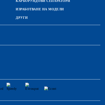
КАРБОРУНДОВИ СЕПАРАТОРИ
ИЗРАБОТВАНЕ НА МОДЕЛИ
ДРУГИ