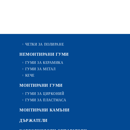
ЧЕТКИ ЗА ПОЛИРАНЕ
НЕМОНТИРАНИ ГУМИ
ГУМИ ЗА КЕРАМИКА
ГУМИ ЗА МЕТАЛ
КЕЧЕ
МОНТИРАНИ ГУМИ
ГУМИ ЗА ЦИРКОНИЙ
ГУМИ ЗА ПЛАСТМАСА
МОНТИРАНИ КАМЪНИ
ДЪРЖАТЕЛИ