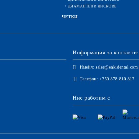
ДИАМАНТЕНИ ДИСКОВЕ
ЧЕТКИ
Информация за контакти:
Имейл:
sales@enkidental.com
Телефон:
+359 878 810 817
Ние работим с