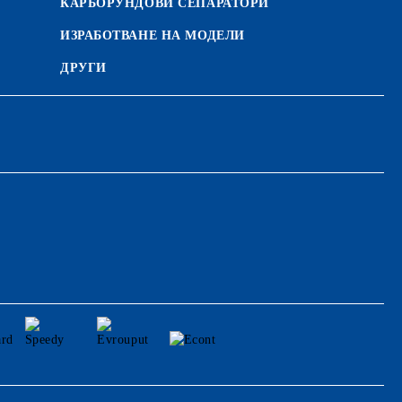
КАРБОРУНДОВИ СЕПАРАТОРИ
ИЗРАБОТВАНЕ НА МОДЕЛИ
ДРУГИ