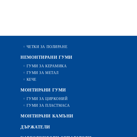
ЧЕТКИ ЗА ПОЛИРАНЕ
НЕМОНТИРАНИ ГУМИ
ГУМИ ЗА КЕРАМИКА
ГУМИ ЗА МЕТАЛ
КЕЧЕ
МОНТИРАНИ ГУМИ
ГУМИ ЗА ЦИРКОНИЙ
ГУМИ ЗА ПЛАСТМАСА
МОНТИРАНИ КАМЪНИ
ДЪРЖАТЕЛИ