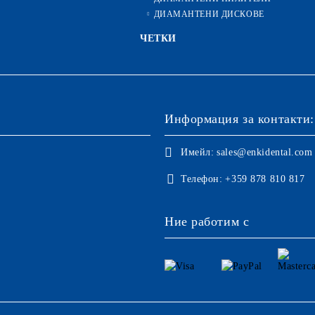
ДИАМАНТЕНИ ДИСКОВЕ
ЧЕТКИ
Информация за контакти:
Имейл:
sales@enkidental.com
Телефон:
+359 878 810 817
Ние работим с