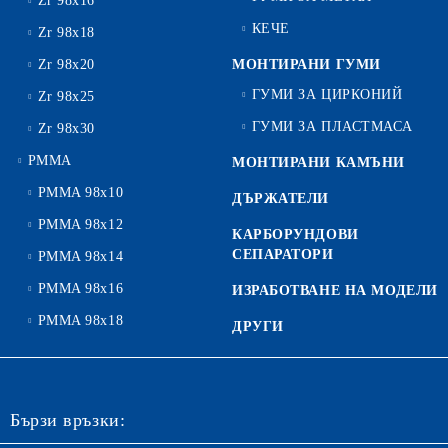
Zr 98x16
КЕЧЕ
Zr 98x18
Zr 98x20
МОНТИРАНИ ГУМИ
ГУМИ ЗА ЦИРКОНИЙ
Zr 98x25
ГУМИ ЗА ПЛАСТМАСА
Zr 98x30
PMMA
МОНТИРАНИ КАМЪНИ
PMMA 98x10
ДЪРЖАТЕЛИ
PMMA 98x12
КАРБОРУНДОВИ
СЕПАРАТОРИ
PMMA 98x14
PMMA 98x16
ИЗРАБОТВАНЕ НА МОДЕЛИ
PMMA 98x18
ДРУГИ
Бързи връзки: