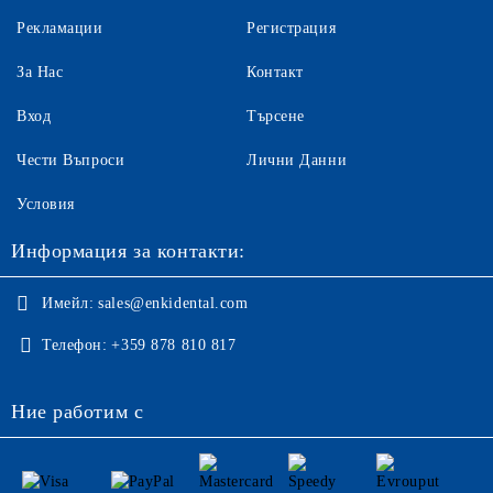
Рекламации
Регистрация
За Нас
Контакт
Вход
Търсене
Чести Въпроси
Лични Данни
Условия
Информация за контакти:
Имейл:
sales@enkidental.com
Телефон:
+359 878 810 817
Ние работим с