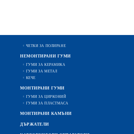
ЧЕТКИ ЗА ПОЛИРАНЕ
НЕМОНТИРАНИ ГУМИ
ГУМИ ЗА КЕРАМИКА
ГУМИ ЗА МЕТАЛ
КЕЧЕ
МОНТИРАНИ ГУМИ
ГУМИ ЗА ЦИРКОНИЙ
ГУМИ ЗА ПЛАСТМАСА
МОНТИРАНИ КАМЪНИ
ДЪРЖАТЕЛИ