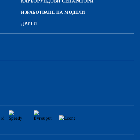
КАРБОРУНДОВИ СЕПАРАТОРИ
ИЗРАБОТВАНЕ НА МОДЕЛИ
ДРУГИ