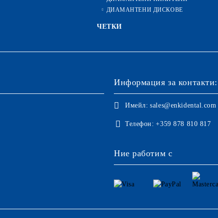
ДИАМАНТЕНИ ДИСКОВЕ
ЧЕТКИ
Информация за контакти:
Имейл:
sales@enkidental.com
Телефон:
+359 878 810 817
Ние работим с