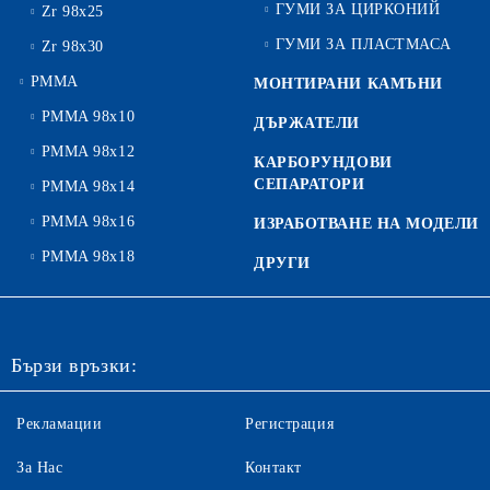
ГУМИ ЗА ЦИРКОНИЙ
Zr 98x25
ГУМИ ЗА ПЛАСТМАСА
Zr 98x30
PMMA
МОНТИРАНИ КАМЪНИ
PMMA 98x10
ДЪРЖАТЕЛИ
PMMA 98x12
КАРБОРУНДОВИ
СЕПАРАТОРИ
PMMA 98x14
PMMA 98x16
ИЗРАБОТВАНЕ НА МОДЕЛИ
PMMA 98x18
ДРУГИ
Бързи връзки:
Рекламации
Регистрация
За Нас
Контакт