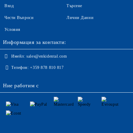
Вход
Търсене
Чести Въпроси
Лични Данни
Условия
Информация за контакти:
Имейл:
sales@enkidental.com
Телефон:
+359 878 810 817
Ние работим с