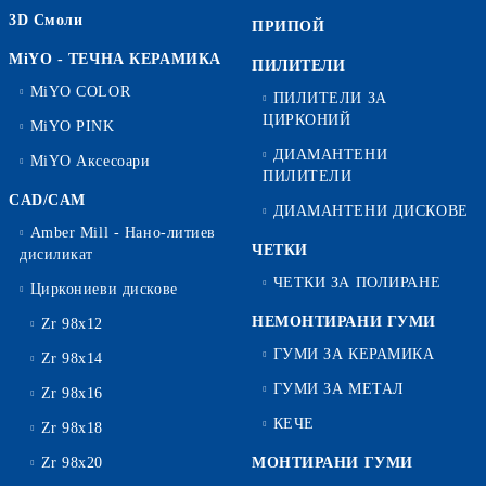
3D Смоли
ПРИПОЙ
MiYO - ТЕЧНА КЕРАМИКА
ПИЛИТЕЛИ
MiYO COLOR
ПИЛИТЕЛИ ЗА
ЦИРКОНИЙ
MiYO PINK
ДИАМАНТЕНИ
MiYO Аксесоари
ПИЛИТЕЛИ
CAD/CAM
ДИАМАНТЕНИ ДИСКОВЕ
Amber Mill - Нано-литиев
ЧЕТКИ
дисиликат
ЧЕТКИ ЗА ПОЛИРАНЕ
Циркониеви дискове
НЕМОНТИРАНИ ГУМИ
Zr 98x12
ГУМИ ЗА КЕРАМИКА
Zr 98x14
ГУМИ ЗА МЕТАЛ
Zr 98x16
КЕЧЕ
Zr 98x18
Zr 98x20
МОНТИРАНИ ГУМИ