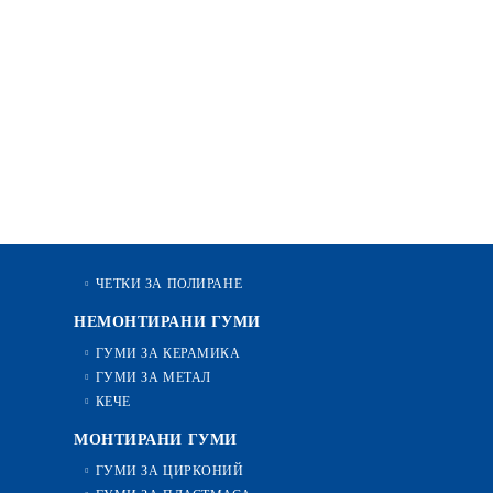
ЧЕТКИ ЗА ПОЛИРАНЕ
НЕМОНТИРАНИ ГУМИ
ГУМИ ЗА КЕРАМИКА
ГУМИ ЗА МЕТАЛ
КЕЧЕ
МОНТИРАНИ ГУМИ
ГУМИ ЗА ЦИРКОНИЙ