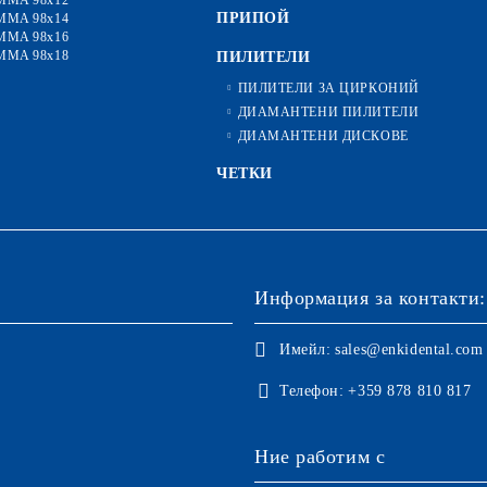
MMA 98x12
ПРИПОЙ
MMA 98x14
MMA 98x16
MMA 98x18
ПИЛИТЕЛИ
ПИЛИТЕЛИ ЗА ЦИРКОНИЙ
ДИАМАНТЕНИ ПИЛИТЕЛИ
ДИАМАНТЕНИ ДИСКОВЕ
ЧЕТКИ
Информация за контакти:
Имейл:
sales@enkidental.com
Телефон:
+359 878 810 817
Ние работим с