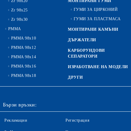
Zr 98x20
МОНТИРАНИ ГУМИ
ГУМИ ЗА ЦИРКОНИЙ
Zr 98x25
ГУМИ ЗА ПЛАСТМАСА
Zr 98x30
PMMA
МОНТИРАНИ КАМЪНИ
PMMA 98x10
ДЪРЖАТЕЛИ
PMMA 98x12
КАРБОРУНДОВИ
СЕПАРАТОРИ
PMMA 98x14
PMMA 98x16
ИЗРАБОТВАНЕ НА МОДЕЛИ
PMMA 98x18
ДРУГИ
Бързи връзки:
Рекламации
Регистрация