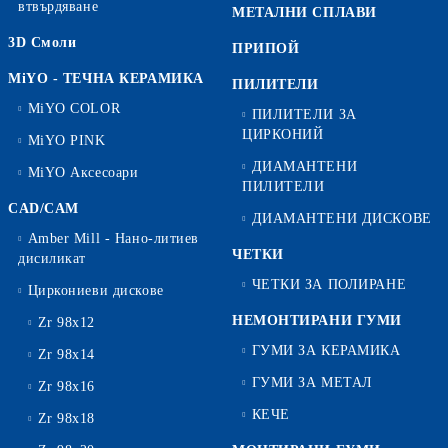
втвърдяване
МЕТАЛНИ СПЛАВИ
3D Смоли
ПРИПОЙ
MiYO - ТЕЧНА КЕРАМИКА
ПИЛИТЕЛИ
MiYO COLOR
ПИЛИТЕЛИ ЗА
ЦИРКОНИЙ
MiYO PINK
ДИАМАНТЕНИ
MiYO Аксесоари
ПИЛИТЕЛИ
CAD/CAM
ДИАМАНТЕНИ ДИСКОВЕ
Amber Mill - Нано-литиев
ЧЕТКИ
дисиликат
ЧЕТКИ ЗА ПОЛИРАНЕ
Циркониеви дискове
НЕМОНТИРАНИ ГУМИ
Zr 98x12
ГУМИ ЗА КЕРАМИКА
Zr 98x14
ГУМИ ЗА МЕТАЛ
Zr 98x16
КЕЧЕ
Zr 98x18