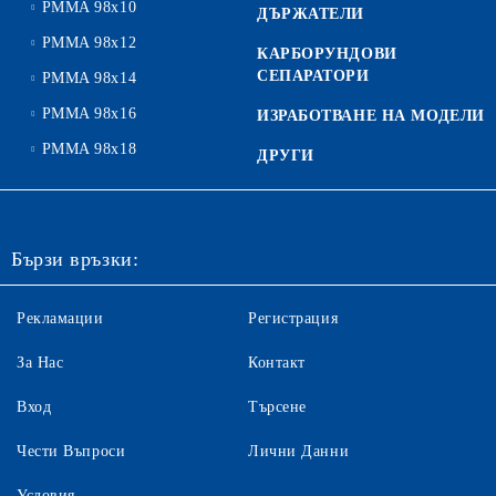
PMMA 98x10
ДЪРЖАТЕЛИ
PMMA 98x12
КАРБОРУНДОВИ
СЕПАРАТОРИ
PMMA 98x14
PMMA 98x16
ИЗРАБОТВАНЕ НА МОДЕЛИ
PMMA 98x18
ДРУГИ
Бързи връзки:
Рекламации
Регистрация
За Нас
Контакт
Вход
Търсене
Чести Въпроси
Лични Данни
Условия