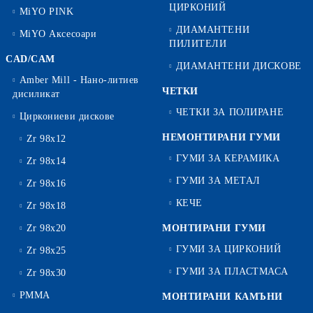
ЦИРКОНИЙ
MiYO PINK
ДИАМАНТЕНИ
MiYO Аксесоари
ПИЛИТЕЛИ
CAD/CAM
ДИАМАНТЕНИ ДИСКОВЕ
Amber Mill - Нано-литиев
ЧЕТКИ
дисиликат
ЧЕТКИ ЗА ПОЛИРАНЕ
Циркониеви дискове
НЕМОНТИРАНИ ГУМИ
Zr 98x12
ГУМИ ЗА КЕРАМИКА
Zr 98x14
ГУМИ ЗА МЕТАЛ
Zr 98x16
КЕЧЕ
Zr 98x18
Zr 98x20
МОНТИРАНИ ГУМИ
ГУМИ ЗА ЦИРКОНИЙ
Zr 98x25
ГУМИ ЗА ПЛАСТМАСА
Zr 98x30
PMMA
МОНТИРАНИ КАМЪНИ