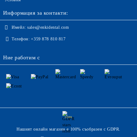
Информация за контакти:
Имейл:
sales@enkidental.com
Телефон:
+359 878 810 817
Ние работим с
GDPR
Нашият онлайн магазин е 100% съобразен с GDPR.