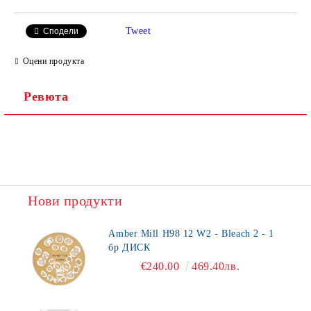
Tweet
Сподели
Оцени продукта
Ревюта
Нови продукти
Amber Mill H98 12 W2 - Bleach 2 - 1
бр ДИСК
€240.00
469.40лв.