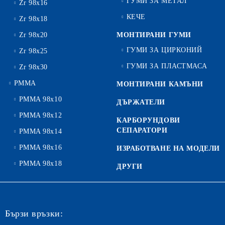
ГУМИ ЗА МЕТАЛ
Zr 98x16
КЕЧЕ
Zr 98x18
Zr 98x20
МОНТИРАНИ ГУМИ
ГУМИ ЗА ЦИРКОНИЙ
Zr 98x25
ГУМИ ЗА ПЛАСТМАСА
Zr 98x30
PMMA
МОНТИРАНИ КАМЪНИ
PMMA 98x10
ДЪРЖАТЕЛИ
PMMA 98x12
КАРБОРУНДОВИ
СЕПАРАТОРИ
PMMA 98x14
PMMA 98x16
ИЗРАБОТВАНЕ НА МОДЕЛИ
PMMA 98x18
ДРУГИ
Бързи връзки: