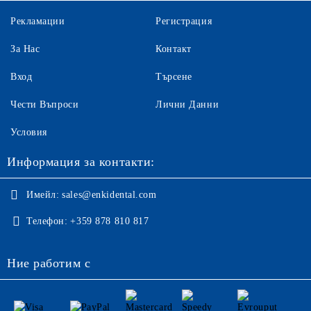
Рекламации
Регистрация
За Нас
Контакт
Вход
Търсене
Чести Въпроси
Лични Данни
Условия
Информация за контакти:
Имейл:
sales@enkidental.com
Телефон:
+359 878 810 817
Ние работим с