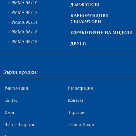
PMMA 98x10
ДЪРЖАТЕЛИ
PMMA 98x12
КАРБОРУНДОВИ
СЕПАРАТОРИ
PMMA 98x14
PMMA 98x16
ИЗРАБОТВАНЕ НА МОДЕЛИ
PMMA 98x18
ДРУГИ
Бързи връзки:
Рекламации
Регистрация
За Нас
Контакт
Вход
Търсене
Чести Въпроси
Лични Данни