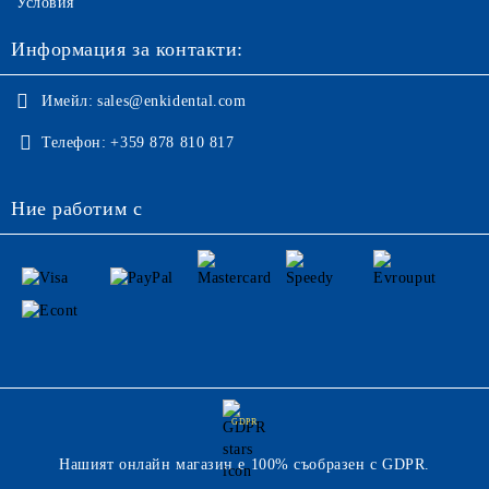
Условия
Информация за контакти:
Имейл:
sales@enkidental.com
Телефон:
+359 878 810 817
Ние работим с
GDPR
Нашият онлайн магазин е 100% съобразен с GDPR.