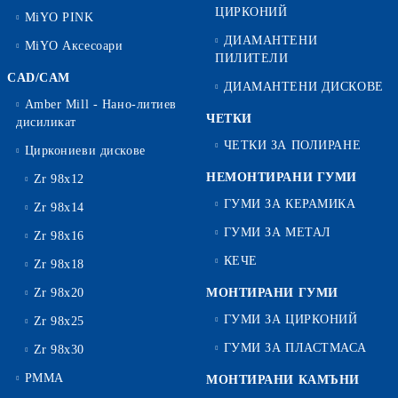
ЦИРКОНИЙ
MiYO PINK
ДИАМАНТЕНИ
MiYO Аксесоари
ПИЛИТЕЛИ
CAD/CAM
ДИАМАНТЕНИ ДИСКОВЕ
Amber Mill - Нано-литиев
ЧЕТКИ
дисиликат
ЧЕТКИ ЗА ПОЛИРАНЕ
Циркониеви дискове
НЕМОНТИРАНИ ГУМИ
Zr 98x12
ГУМИ ЗА КЕРАМИКА
Zr 98x14
ГУМИ ЗА МЕТАЛ
Zr 98x16
КЕЧЕ
Zr 98x18
Zr 98x20
МОНТИРАНИ ГУМИ
ГУМИ ЗА ЦИРКОНИЙ
Zr 98x25
ГУМИ ЗА ПЛАСТМАСА
Zr 98x30
PMMA
МОНТИРАНИ КАМЪНИ