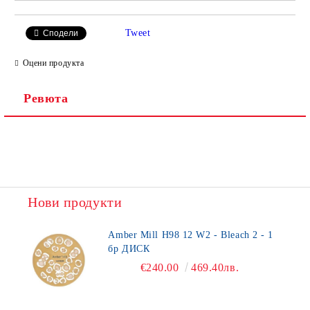
Tweet
Сподели
Оцени продукта
Ревюта
Нови продукти
Amber Mill H98 12 W2 - Bleach 2 - 1
бр ДИСК
€240.00
469.40лв.