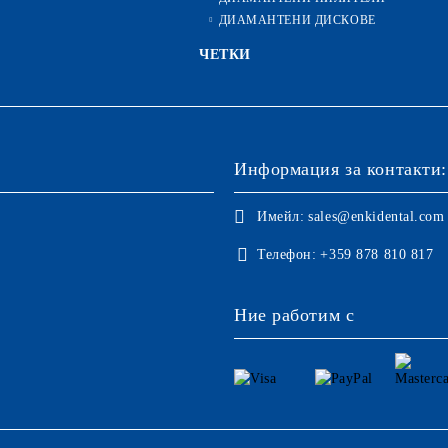
ДИАМАНТЕНИ ДИСКОВЕ
ЧЕТКИ
Информация за контакти:
Имейл:
sales@enkidental.com
Телефон:
+359 878 810 817
Ние работим с