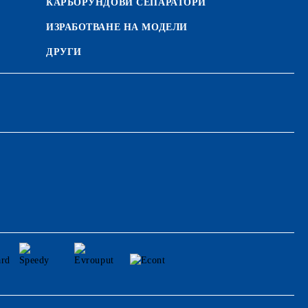
КАРБОРУНДОВИ СЕПАРАТОРИ
ИЗРАБОТВАНЕ НА МОДЕЛИ
ДРУГИ