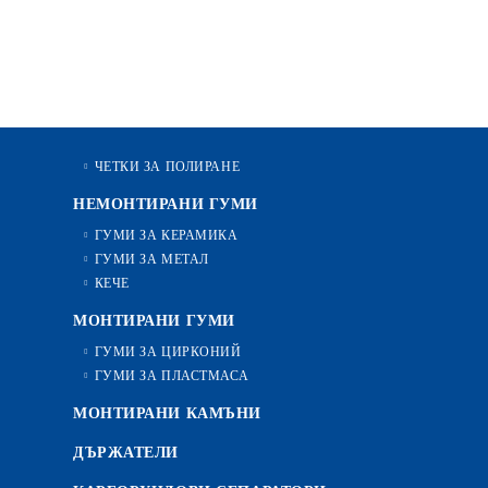
ЧЕТКИ ЗА ПОЛИРАНЕ
НЕМОНТИРАНИ ГУМИ
ГУМИ ЗА КЕРАМИКА
ГУМИ ЗА МЕТАЛ
КЕЧЕ
МОНТИРАНИ ГУМИ
ГУМИ ЗА ЦИРКОНИЙ
ГУМИ ЗА ПЛАСТМАСА
МОНТИРАНИ КАМЪНИ
ДЪРЖАТЕЛИ