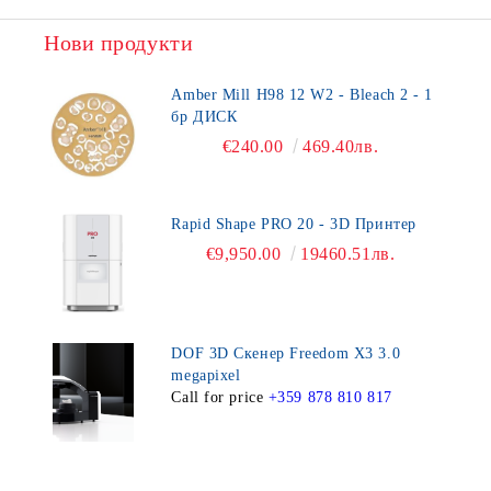
Нови продукти
Amber Mill H98 12 W2 - Bleach 2 - 1
бр ДИСК
€240.00
469.40лв.
Rapid Shape PRO 20 - 3D Принтер
€9,950.00
19460.51лв.
DOF 3D Скенер Freedom X3 3.0
megapixel
Call for price
+359 878 810 817