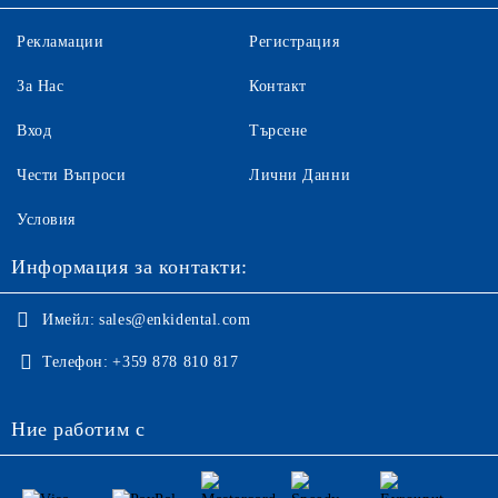
Рекламации
Регистрация
За Нас
Контакт
Вход
Търсене
Чести Въпроси
Лични Данни
Условия
Информация за контакти:
Имейл:
sales@enkidental.com
Телефон:
+359 878 810 817
Ние работим с