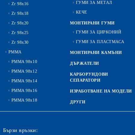
ГУМИ ЗА МЕТАЛ
Zr 98x16
КЕЧЕ
Zr 98x18
Zr 98x20
МОНТИРАНИ ГУМИ
ГУМИ ЗА ЦИРКОНИЙ
Zr 98x25
ГУМИ ЗА ПЛАСТМАСА
Zr 98x30
PMMA
МОНТИРАНИ КАМЪНИ
PMMA 98x10
ДЪРЖАТЕЛИ
PMMA 98x12
КАРБОРУНДОВИ
СЕПАРАТОРИ
PMMA 98x14
PMMA 98x16
ИЗРАБОТВАНЕ НА МОДЕЛИ
PMMA 98x18
ДРУГИ
Бързи връзки: