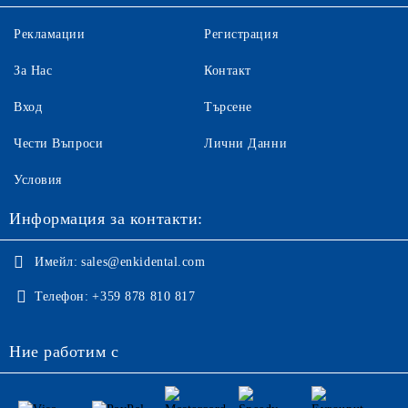
Рекламации
Регистрация
За Нас
Контакт
Вход
Търсене
Чести Въпроси
Лични Данни
Условия
Информация за контакти:
Имейл:
sales@enkidental.com
Телефон:
+359 878 810 817
Ние работим с