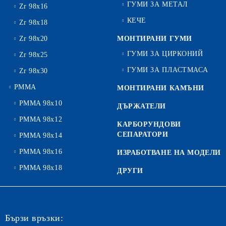
ГУМИ ЗА МЕТАЛ
Zr 98x16
КЕЧЕ
Zr 98x18
Zr 98x20
МОНТИРАНИ ГУМИ
ГУМИ ЗА ЦИРКОНИЙ
Zr 98x25
ГУМИ ЗА ПЛАСТМАСА
Zr 98x30
PMMA
МОНТИРАНИ КАМЪНИ
PMMA 98x10
ДЪРЖАТЕЛИ
PMMA 98x12
КАРБОРУНДОВИ
СЕПАРАТОРИ
PMMA 98x14
PMMA 98x16
ИЗРАБОТВАНЕ НА МОДЕЛИ
PMMA 98x18
ДРУГИ
Бързи връзки: