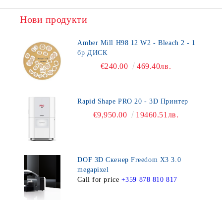
Нови продукти
Amber Mill H98 12 W2 - Bleach 2 - 1
бр ДИСК
€240.00
469.40лв.
Rapid Shape PRO 20 - 3D Принтер
€9,950.00
19460.51лв.
DOF 3D Скенер Freedom X3 3.0
megapixel
Call for price
+359 878 810 817