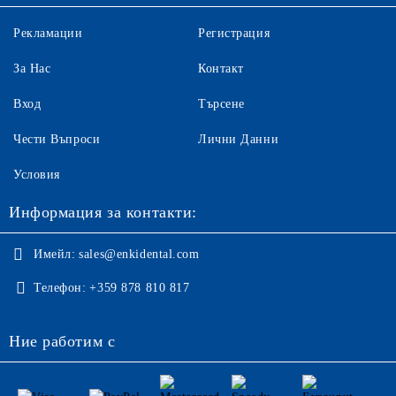
Рекламации
Регистрация
За Нас
Контакт
Вход
Търсене
Чести Въпроси
Лични Данни
Условия
Информация за контакти:
Имейл:
sales@enkidental.com
Телефон:
+359 878 810 817
Ние работим с