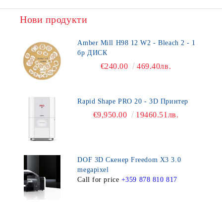
Нови продукти
Amber Mill H98 12 W2 - Bleach 2 - 1
бр ДИСК
€240.00
469.40лв.
Rapid Shape PRO 20 - 3D Принтер
€9,950.00
19460.51лв.
DOF 3D Скенер Freedom X3 3.0
megapixel
Call for price
+359 878 810 817