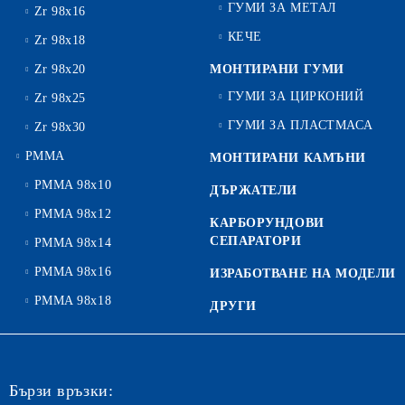
ГУМИ ЗА МЕТАЛ
Zr 98x16
КЕЧЕ
Zr 98x18
Zr 98x20
МОНТИРАНИ ГУМИ
ГУМИ ЗА ЦИРКОНИЙ
Zr 98x25
ГУМИ ЗА ПЛАСТМАСА
Zr 98x30
PMMA
МОНТИРАНИ КАМЪНИ
PMMA 98x10
ДЪРЖАТЕЛИ
PMMA 98x12
КАРБОРУНДОВИ
СЕПАРАТОРИ
PMMA 98x14
PMMA 98x16
ИЗРАБОТВАНЕ НА МОДЕЛИ
PMMA 98x18
ДРУГИ
Бързи връзки: