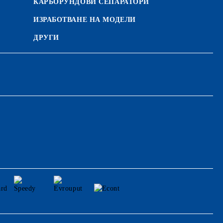
КАРБОРУНДОВИ СЕПАРАТОРИ
ИЗРАБОТВАНЕ НА МОДЕЛИ
ДРУГИ