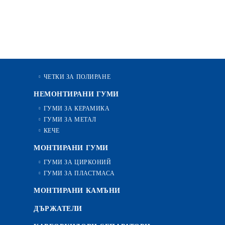
ЧЕТКИ ЗА ПОЛИРАНЕ
НЕМОНТИРАНИ ГУМИ
ГУМИ ЗА КЕРАМИКА
ГУМИ ЗА МЕТАЛ
КЕЧЕ
МОНТИРАНИ ГУМИ
ГУМИ ЗА ЦИРКОНИЙ
ГУМИ ЗА ПЛАСТМАСА
МОНТИРАНИ КАМЪНИ
ДЪРЖАТЕЛИ