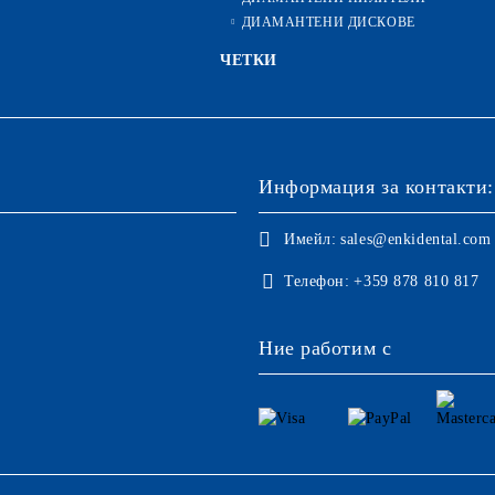
ДИАМАНТЕНИ ДИСКОВЕ
ЧЕТКИ
Информация за контакти:
Имейл:
sales@enkidental.com
Телефон:
+359 878 810 817
Ние работим с