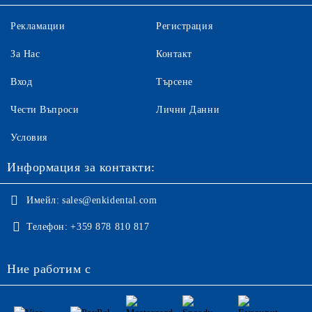
Рекламации
Регистрация
За Нас
Контакт
Вход
Търсене
Чести Въпроси
Лични Данни
Условия
Информация за контакти:
Имейл:
sales@enkidental.com
Телефон:
+359 878 810 817
Ние работим с