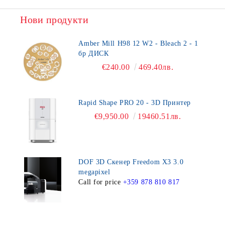
Нови продукти
Amber Mill H98 12 W2 - Bleach 2 - 1
бр ДИСК
€240.00
469.40лв.
Rapid Shape PRO 20 - 3D Принтер
€9,950.00
19460.51лв.
DOF 3D Скенер Freedom X3 3.0
megapixel
Call for price
+359 878 810 817