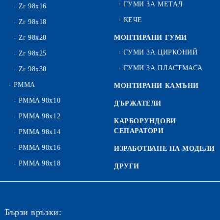
ГУМИ ЗА МЕТАЛ
Zr 98x16
КЕЧЕ
Zr 98x18
Zr 98x20
МОНТИРАНИ ГУМИ
ГУМИ ЗА ЦИРКОНИЙ
Zr 98x25
ГУМИ ЗА ПЛАСТМАСА
Zr 98x30
PMMA
МОНТИРАНИ КАМЪНИ
PMMA 98x10
ДЪРЖАТЕЛИ
PMMA 98x12
КАРБОРУНДОВИ
СЕПАРАТОРИ
PMMA 98x14
PMMA 98x16
ИЗРАБОТВАНЕ НА МОДЕЛИ
PMMA 98x18
ДРУГИ
Бързи връзки: