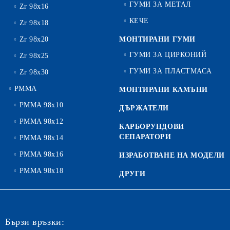
ГУМИ ЗА МЕТАЛ
Zr 98x16
КЕЧЕ
Zr 98x18
Zr 98x20
МОНТИРАНИ ГУМИ
ГУМИ ЗА ЦИРКОНИЙ
Zr 98x25
ГУМИ ЗА ПЛАСТМАСА
Zr 98x30
PMMA
МОНТИРАНИ КАМЪНИ
PMMA 98x10
ДЪРЖАТЕЛИ
PMMA 98x12
КАРБОРУНДОВИ
СЕПАРАТОРИ
PMMA 98x14
PMMA 98x16
ИЗРАБОТВАНЕ НА МОДЕЛИ
PMMA 98x18
ДРУГИ
Бързи връзки: