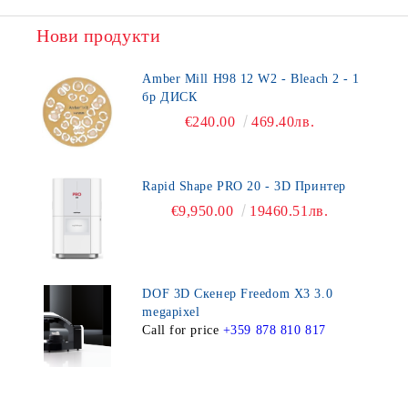
Нови продукти
Amber Mill H98 12 W2 - Bleach 2 - 1
бр ДИСК
€240.00
469.40лв.
Rapid Shape PRO 20 - 3D Принтер
€9,950.00
19460.51лв.
DOF 3D Скенер Freedom X3 3.0
megapixel
Call for price
+359 878 810 817