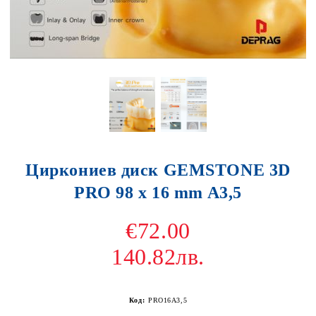
Циркониев диск GEMSTONE 3D
PRO 98 x 16 mm A3,5
€72.00
140.82лв.
Код:
PRO16A3,5