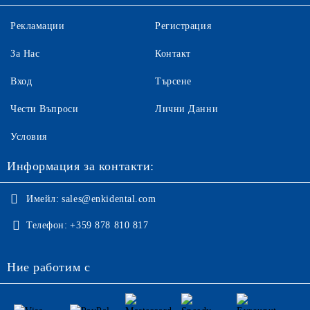
Рекламации
Регистрация
За Нас
Контакт
Вход
Търсене
Чести Въпроси
Лични Данни
Условия
Информация за контакти:
Имейл:
sales@enkidental.com
Телефон:
+359 878 810 817
Ние работим с