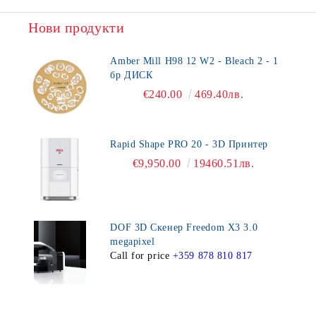
Нови продукти
Amber Mill H98 12 W2 - Bleach 2 - 1
бр ДИСК
€240.00
469.40лв.
Rapid Shape PRO 20 - 3D Принтер
€9,950.00
19460.51лв.
DOF 3D Скенер Freedom X3 3.0
megapixel
Call for price
+359 878 810 817