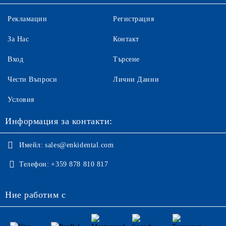
Рекламации
Регистрация
За Нас
Контакт
Вход
Търсене
Чести Въпроси
Лични Данни
Условия
Информация за контакти:
Имейл:
sales@enkidental.com
Телефон:
+359 878 810 817
Ние работим с