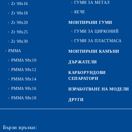
ГУМИ ЗА МЕТАЛ
Zr 98x16
КЕЧЕ
Zr 98x18
Zr 98x20
МОНТИРАНИ ГУМИ
ГУМИ ЗА ЦИРКОНИЙ
Zr 98x25
ГУМИ ЗА ПЛАСТМАСА
Zr 98x30
PMMA
МОНТИРАНИ КАМЪНИ
PMMA 98x10
ДЪРЖАТЕЛИ
PMMA 98x12
КАРБОРУНДОВИ
СЕПАРАТОРИ
PMMA 98x14
PMMA 98x16
ИЗРАБОТВАНЕ НА МОДЕЛИ
PMMA 98x18
ДРУГИ
Бързи връзки: