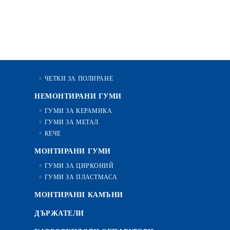
ЧЕТКИ ЗА ПОЛИРАНЕ
НЕМОНТИРАНИ ГУМИ
ГУМИ ЗА КЕРАМИКА
ГУМИ ЗА МЕТАЛ
КЕЧЕ
МОНТИРАНИ ГУМИ
ГУМИ ЗА ЦИРКОНИЙ
ГУМИ ЗА ПЛАСТМАСА
МОНТИРАНИ КАМЪНИ
ДЪРЖАТЕЛИ