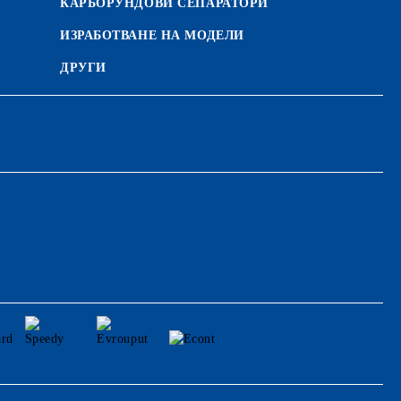
КАРБОРУНДОВИ СЕПАРАТОРИ
ИЗРАБОТВАНЕ НА МОДЕЛИ
ДРУГИ