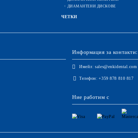
ДИАМАНТЕНИ ДИСКОВЕ
ЧЕТКИ
Информация за контакти:
Имейл:
sales@enkidental.com
Телефон:
+359 878 810 817
Ние работим с