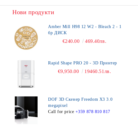
Нови продукти
Amber Mill H98 12 W2 - Bleach 2 - 1
бр ДИСК
€240.00
469.40лв.
Rapid Shape PRO 20 - 3D Принтер
€9,950.00
19460.51лв.
DOF 3D Скенер Freedom X3 3.0
megapixel
Call for price
+359 878 810 817