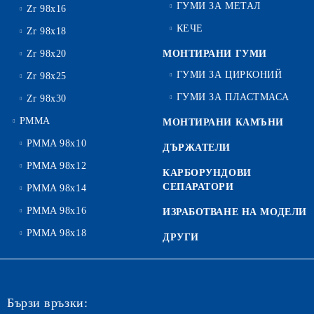
ГУМИ ЗА МЕТАЛ
Zr 98x16
КЕЧЕ
Zr 98x18
Zr 98x20
МОНТИРАНИ ГУМИ
ГУМИ ЗА ЦИРКОНИЙ
Zr 98x25
ГУМИ ЗА ПЛАСТМАСА
Zr 98x30
PMMA
МОНТИРАНИ КАМЪНИ
PMMA 98x10
ДЪРЖАТЕЛИ
PMMA 98x12
КАРБОРУНДОВИ
СЕПАРАТОРИ
PMMA 98x14
PMMA 98x16
ИЗРАБОТВАНЕ НА МОДЕЛИ
PMMA 98x18
ДРУГИ
Бързи връзки: