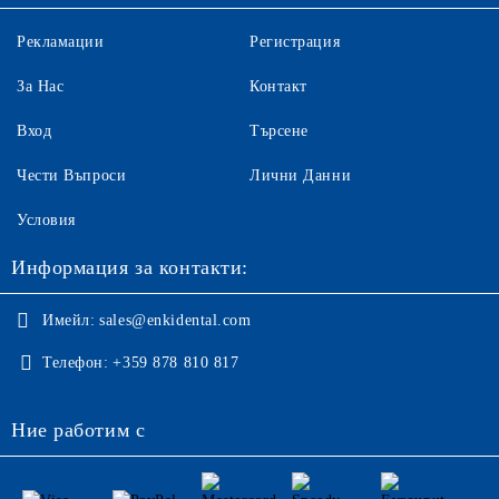
Рекламации
Регистрация
За Нас
Контакт
Вход
Търсене
Чести Въпроси
Лични Данни
Условия
Информация за контакти:
Имейл:
sales@enkidental.com
Телефон:
+359 878 810 817
Ние работим с