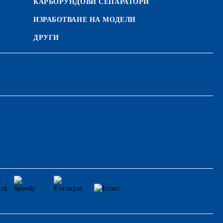
КАРБОРУНДОВИ СЕПАРАТОРИ
ИЗРАБОТВАНЕ НА МОДЕЛИ
ДРУГИ