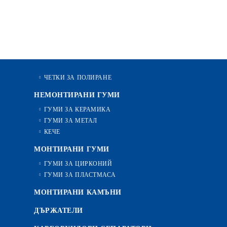
ЧЕТКИ ЗА ПОЛИРАНЕ
НЕМОНТИРАНИ ГУМИ
ГУМИ ЗА КЕРАМИКА
ГУМИ ЗА МЕТАЛ
КЕЧЕ
МОНТИРАНИ ГУМИ
ГУМИ ЗА ЦИРКОНИЙ
ГУМИ ЗА ПЛАСТМАСА
МОНТИРАНИ КАМЪНИ
ДЪРЖАТЕЛИ