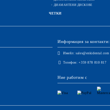
ДИАМАНТЕНИ ДИСКОВЕ
ЧЕТКИ
Информация за контакти:
Имейл:
sales@enkidental.com
Телефон:
+359 878 810 817
Ние работим с