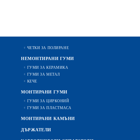
ЧЕТКИ ЗА ПОЛИРАНЕ
НЕМОНТИРАНИ ГУМИ
ГУМИ ЗА КЕРАМИКА
ГУМИ ЗА МЕТАЛ
КЕЧЕ
МОНТИРАНИ ГУМИ
ГУМИ ЗА ЦИРКОНИЙ
ГУМИ ЗА ПЛАСТМАСА
МОНТИРАНИ КАМЪНИ
ДЪРЖАТЕЛИ