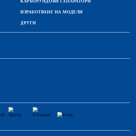
КАРБОРУНДОВИ СЕПАРАТОРИ
ИЗРАБОТВАНЕ НА МОДЕЛИ
ДРУГИ