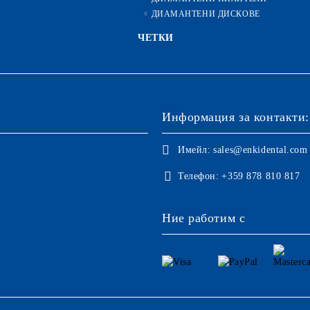
ДИАМАНТЕНИ ДИСКОВЕ
ЧЕТКИ
Информация за контакти:
Имейл:
sales@enkidental.com
Телефон:
+359 878 810 817
Ние работим с