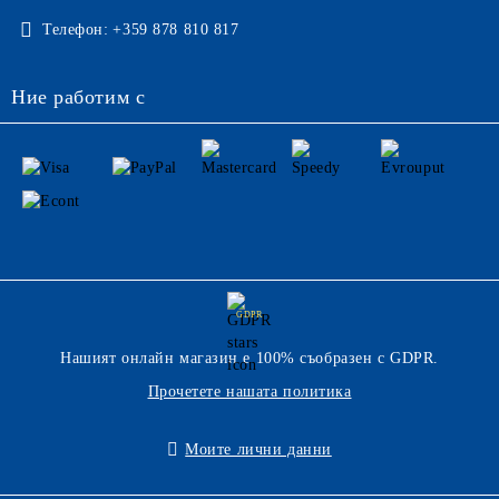
Телефон:
+359 878 810 817
Ние работим с
GDPR
Нашият онлайн магазин е 100% съобразен с GDPR.
Прочетете нашата политика
Моите лични данни