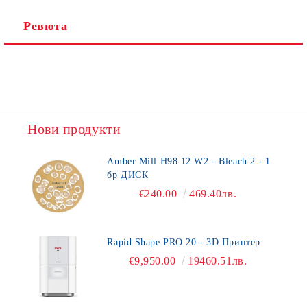
Ревюта
Нови продукти
Amber Mill H98 12 W2 - Bleach 2 - 1
бр ДИСК
€240.00
469.40лв.
Rapid Shape PRO 20 - 3D Принтер
€9,950.00
19460.51лв.