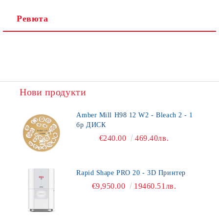
Ревюта
Нови продукти
Amber Mill H98 12 W2 - Bleach 2 - 1
бр ДИСК
€240.00
469.40лв.
Rapid Shape PRO 20 - 3D Принтер
€9,950.00
19460.51лв.