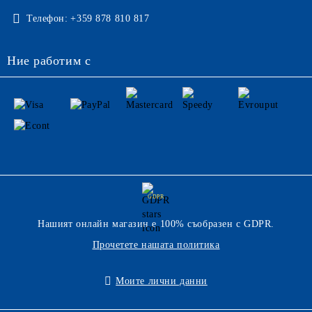
Телефон:
+359 878 810 817
Ние работим с
GDPR
Нашият онлайн магазин е 100% съобразен с GDPR.
Прочетете нашата политика
Моите лични данни