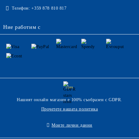
Телефон:
+359 878 810 817
Ние работим с
GDPR
Нашият онлайн магазин е 100% съобразен с GDPR.
Прочетете нашата политика
Моите лични данни