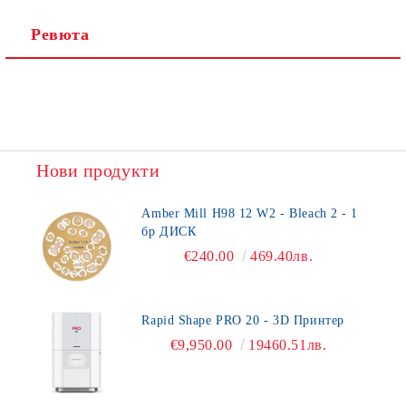
Ревюта
Нови продукти
Amber Mill H98 12 W2 - Bleach 2 - 1
бр ДИСК
€240.00
469.40лв.
Rapid Shape PRO 20 - 3D Принтер
€9,950.00
19460.51лв.