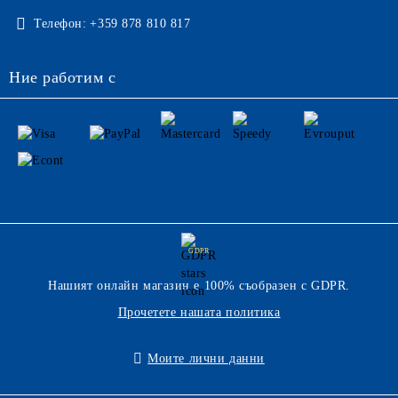
Телефон:
+359 878 810 817
Ние работим с
GDPR
Нашият онлайн магазин е 100% съобразен с GDPR.
Прочетете нашата политика
Моите лични данни