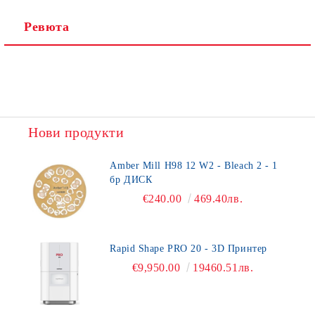
Ревюта
Нови продукти
Amber Mill H98 12 W2 - Bleach 2 - 1
бр ДИСК
€240.00
469.40лв.
Rapid Shape PRO 20 - 3D Принтер
€9,950.00
19460.51лв.