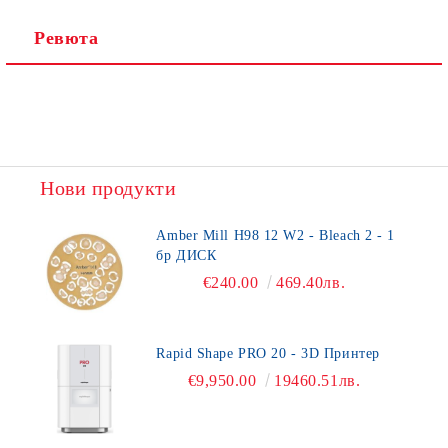
Ревюта
Нови продукти
Amber Mill H98 12 W2 - Bleach 2 - 1
бр ДИСК
€240.00
469.40лв.
Rapid Shape PRO 20 - 3D Принтер
€9,950.00
19460.51лв.