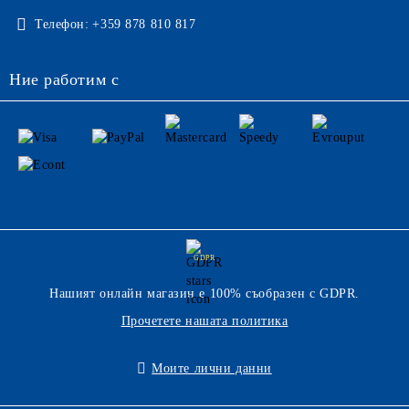
Телефон:
+359 878 810 817
Ние работим с
GDPR
Нашият онлайн магазин е 100% съобразен с GDPR.
Прочетете нашата политика
Моите лични данни