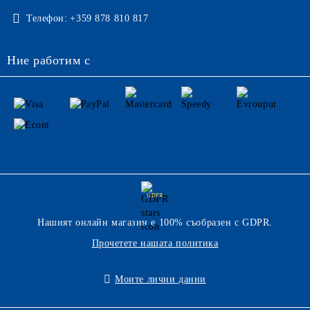
Телефон:
+359 878 810 817
Ние работим с
GDPR
Нашият онлайн магазин е 100% съобразен с GDPR.
Прочетете нашата политика
Моите лични данни