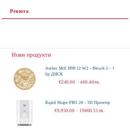
Ревюта
Нови продукти
Amber Mill H98 12 W2 - Bleach 2 - 1
бр ДИСК
€240.00
469.40лв.
Rapid Shape PRO 20 - 3D Принтер
€9,950.00
19460.51лв.