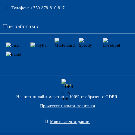
Телефон:
+359 878 810 817
Ние работим с
GDPR
Нашият онлайн магазин е 100% съобразен с GDPR.
Прочетете нашата политика
Моите лични данни