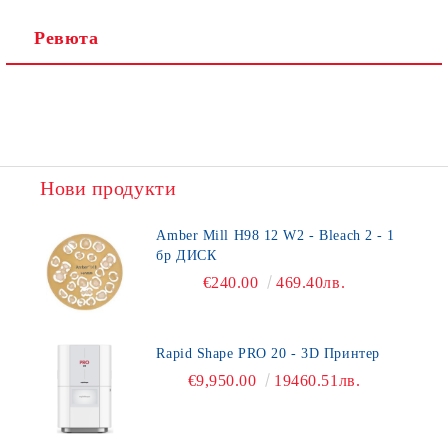
Ревюта
Нови продукти
Amber Mill H98 12 W2 - Bleach 2 - 1
бр ДИСК
€240.00
469.40лв.
Rapid Shape PRO 20 - 3D Принтер
€9,950.00
19460.51лв.