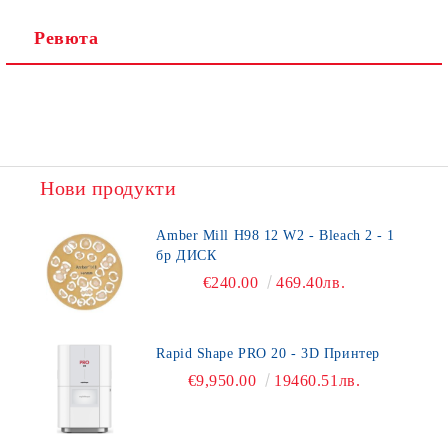
Ревюта
Нови продукти
Amber Mill H98 12 W2 - Bleach 2 - 1
бр ДИСК
€240.00
469.40лв.
Rapid Shape PRO 20 - 3D Принтер
€9,950.00
19460.51лв.