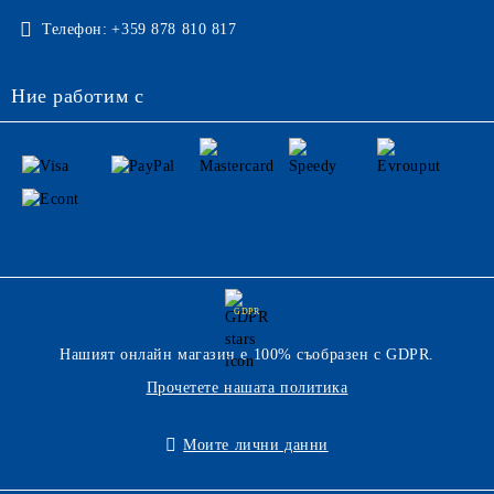
Телефон:
+359 878 810 817
Ние работим с
GDPR
Нашият онлайн магазин е 100% съобразен с GDPR.
Прочетете нашата политика
Моите лични данни