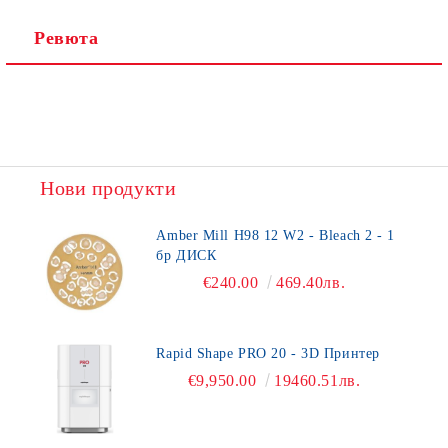
Ревюта
Нови продукти
Amber Mill H98 12 W2 - Bleach 2 - 1
бр ДИСК
€240.00
469.40лв.
Rapid Shape PRO 20 - 3D Принтер
€9,950.00
19460.51лв.