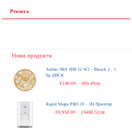
Ревюта
Нови продукти
Amber Mill H98 12 W2 - Bleach 2 - 1
бр ДИСК
€240.00
469.40лв.
Rapid Shape PRO 20 - 3D Принтер
€9,950.00
19460.51лв.