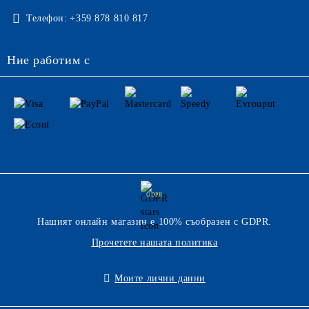
Телефон:
+359 878 810 817
Ние работим с
GDPR
Нашият онлайн магазин е 100% съобразен с GDPR.
Прочетете нашата политика
Моите лични данни