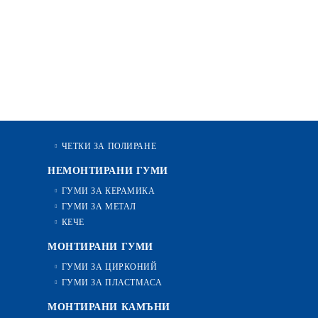
ЧЕТКИ ЗА ПОЛИРАНЕ
НЕМОНТИРАНИ ГУМИ
ГУМИ ЗА КЕРАМИКА
ГУМИ ЗА МЕТАЛ
КЕЧЕ
МОНТИРАНИ ГУМИ
ГУМИ ЗА ЦИРКОНИЙ
ГУМИ ЗА ПЛАСТМАСА
МОНТИРАНИ КАМЪНИ