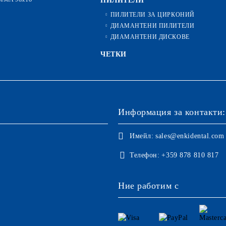
ПИЛИТЕЛИ
ПИЛИТЕЛИ ЗА ЦИРКОНИЙ
ДИАМАНТЕНИ ПИЛИТЕЛИ
ДИАМАНТЕНИ ДИСКОВЕ
ЧЕТКИ
Информация за контакти:
Имейл:
sales@enkidental.com
Телефон:
+359 878 810 817
Ние работим с