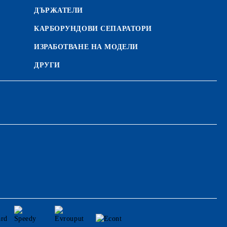
ДЪРЖАТЕЛИ
КАРБОРУНДОВИ СЕПАРАТОРИ
ИЗРАБОТВАНЕ НА МОДЕЛИ
ДРУГИ