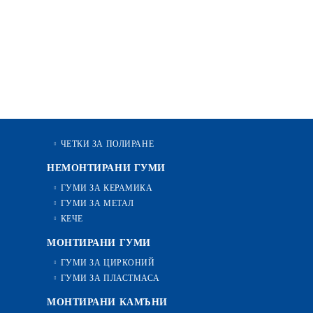
ЧЕТКИ ЗА ПОЛИРАНЕ
НЕМОНТИРАНИ ГУМИ
ГУМИ ЗА КЕРАМИКА
ГУМИ ЗА МЕТАЛ
КЕЧЕ
МОНТИРАНИ ГУМИ
ГУМИ ЗА ЦИРКОНИЙ
ГУМИ ЗА ПЛАСТМАСА
МОНТИРАНИ КАМЪНИ