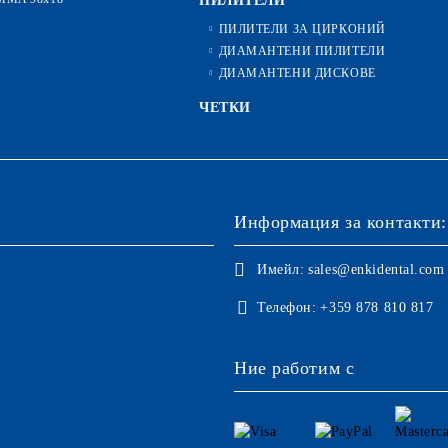
ПИЛИТЕЛИ
ПИЛИТЕЛИ ЗА ЦИРКОНИЙ
ДИАМАНТЕНИ ПИЛИТЕЛИ
ДИАМАНТЕНИ ДИСКОВЕ
ЧЕТКИ
Информация за контакти:
Имейл:
sales@enkidental.com
Телефон:
+359 878 810 817
Ние работим с