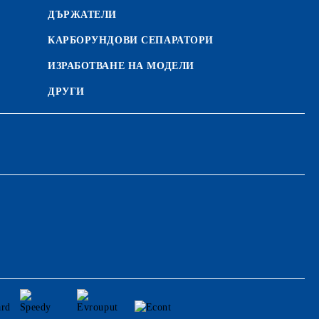
ДЪРЖАТЕЛИ
КАРБОРУНДОВИ СЕПАРАТОРИ
ИЗРАБОТВАНЕ НА МОДЕЛИ
ДРУГИ