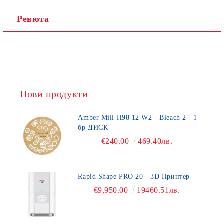
Ревюта
Нови продукти
Amber Mill H98 12 W2 - Bleach 2 - 1
бр ДИСК
€240.00
469.40лв.
Rapid Shape PRO 20 - 3D Принтер
€9,950.00
19460.51лв.