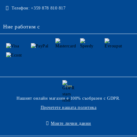
Телефон:
+359 878 810 817
Ние работим с
GDPR
Нашият онлайн магазин е 100% съобразен с GDPR.
Прочетете нашата политика
Моите лични данни