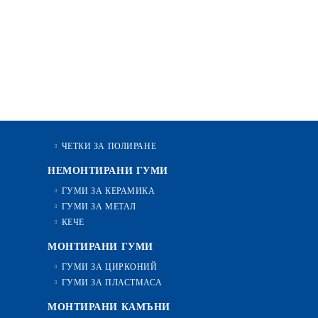
ЧЕТКИ ЗА ПОЛИРАНЕ
НЕМОНТИРАНИ ГУМИ
ГУМИ ЗА КЕРАМИКА
ГУМИ ЗА МЕТАЛ
КЕЧЕ
МОНТИРАНИ ГУМИ
ГУМИ ЗА ЦИРКОНИЙ
ГУМИ ЗА ПЛАСТМАСА
МОНТИРАНИ КАМЪНИ