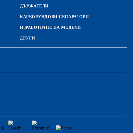
ДЪРЖАТЕЛИ
КАРБОРУНДОВИ СЕПАРАТОРИ
ИЗРАБОТВАНЕ НА МОДЕЛИ
ДРУГИ