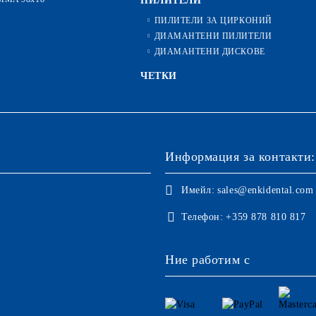
ПИЛИТЕЛИ
ПИЛИТЕЛИ ЗА ЦИРКОНИЙ
ДИАМАНТЕНИ ПИЛИТЕЛИ
ДИАМАНТЕНИ ДИСКОВЕ
ЧЕТКИ
Информация за контакти:
Имейл:
sales@enkidental.com
Телефон:
+359 878 810 817
Ние работим с