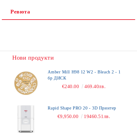
Ревюта
Нови продукти
Amber Mill H98 12 W2 - Bleach 2 - 1
бр ДИСК
€240.00
469.40лв.
Rapid Shape PRO 20 - 3D Принтер
€9,950.00
19460.51лв.