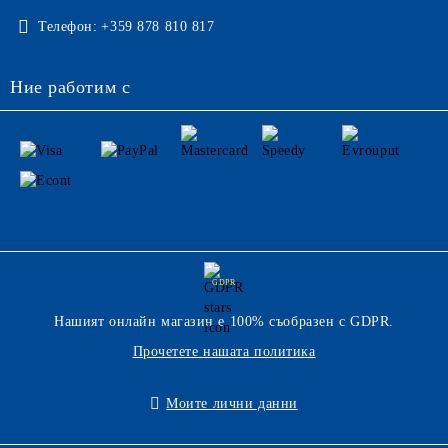
Телефон:
+359 878 810 817
Ние работим с
GDPR
Нашият онлайн магазин е 100% съобразен с GDPR.
Прочетете нашата политика
Моите лични данни