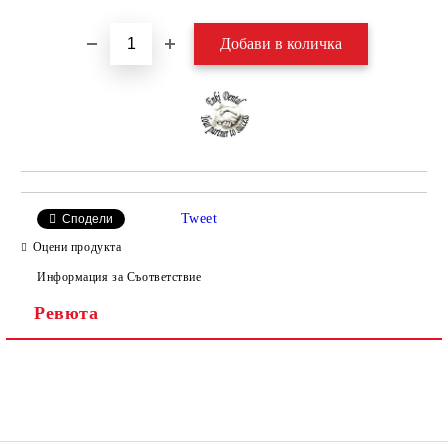
Tweet
Сподели
Оцени продукта
Информация за Съответствие
Ревюта