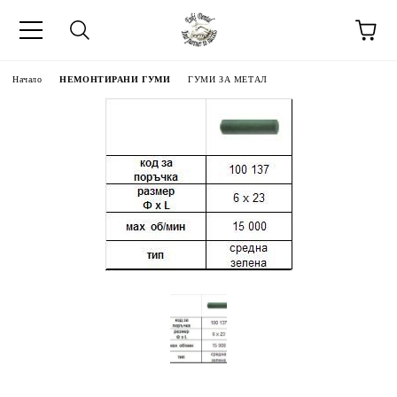
Начало
НЕМОНТИРАНИ ГУМИ
ГУМИ ЗА МЕТАЛ