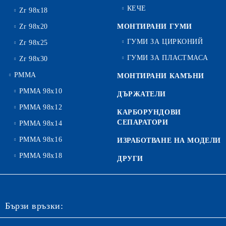
КЕЧЕ
Zr 98x18
Zr 98x20
МОНТИРАНИ ГУМИ
ГУМИ ЗА ЦИРКОНИЙ
Zr 98x25
ГУМИ ЗА ПЛАСТМАСА
Zr 98x30
PMMA
МОНТИРАНИ КАМЪНИ
PMMA 98x10
ДЪРЖАТЕЛИ
PMMA 98x12
КАРБОРУНДОВИ
СЕПАРАТОРИ
PMMA 98x14
PMMA 98x16
ИЗРАБОТВАНЕ НА МОДЕЛИ
PMMA 98x18
ДРУГИ
Бързи връзки: