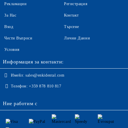
Рекламации
Регистрация
За Нас
Контакт
Вход
Търсене
Чести Въпроси
Лични Данни
Условия
Информация за контакти:
Имейл:
sales@enkidental.com
Телефон:
+359 878 810 817
Ние работим с