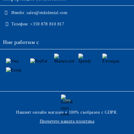
Имейл:
sales@enkidental.com
Телефон:
+359 878 810 817
Ние работим с
GDPR
Нашият онлайн магазин е 100% съобразен с GDPR.
Прочетете нашата политика