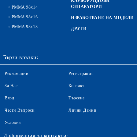
КАРБОРУНДОВИ
СЕПАРАТОРИ
PMMA 98x14
PMMA 98x16
ИЗРАБОТВАНЕ НА МОДЕЛИ
PMMA 98x18
ДРУГИ
Бързи връзки:
Рекламации
Регистрация
За Нас
Контакт
Вход
Търсене
Чести Въпроси
Лични Данни
Условия
Информация за контакти: